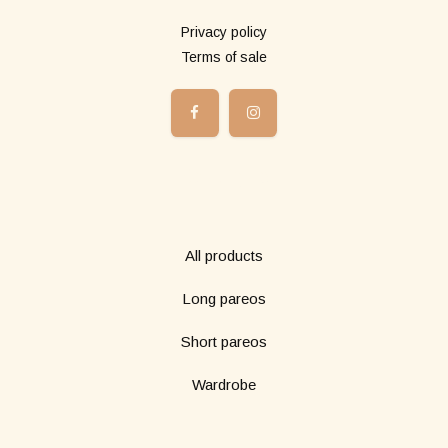
Privacy policy
Terms of sale
Boutique
All products
Long pareos
Short pareos
Wardrobe