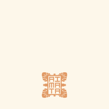
Plus d'infos