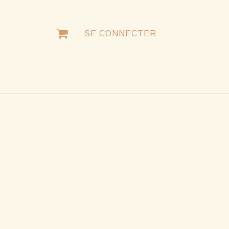
SE CONNECTER
NTACTER