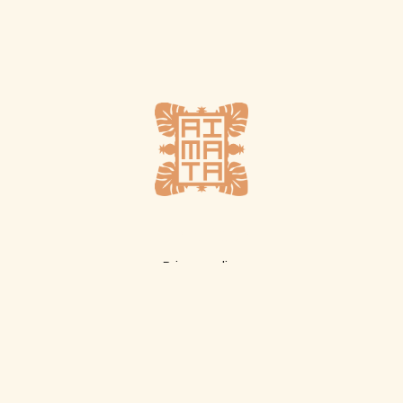
Plus d'infos
Privacy policy
Terms of sale
Boutique