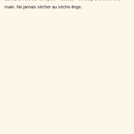
main. Ne jamais sécher au sèche-linge.