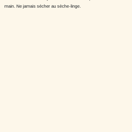
main. Ne jamais sécher au sèche-linge.