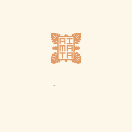
Plus d'infos
Privacy policy
Terms of sale
Boutique