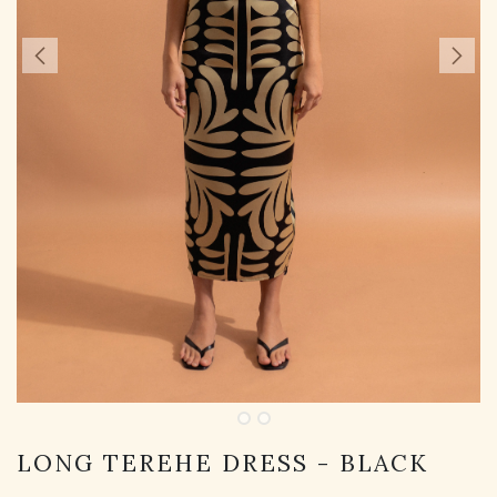
LONG TEREHE DRESS - BLACK