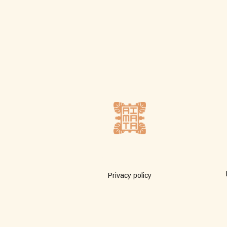
Plus d'infos
Privacy policy
Terms of sale