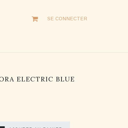
SE CONNECTER
NTACTER
ORA ELECTRIC BLUE