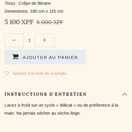
Tissu : Crêpe de fibrane
Dimensions: 180 cm x 115 cm
5 100
XPF
6 000
XPF
AJOUTER AU PANIER
Ajouter à la liste de souhaits
INSTRUCTIONS D'ENTRETIEN
Lavez à froid sur un cycle « délicat » ou de préférence à la
main. Ne jamais sécher au sèche-linge.