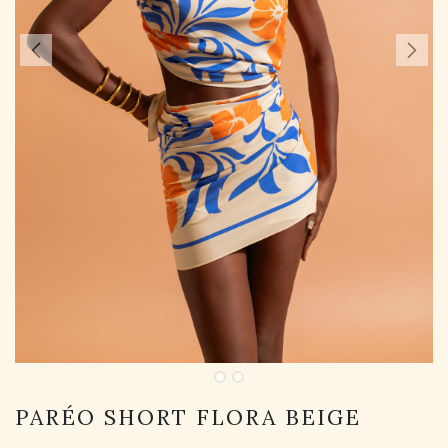
PARÉO SHORT FLORA BEIGE