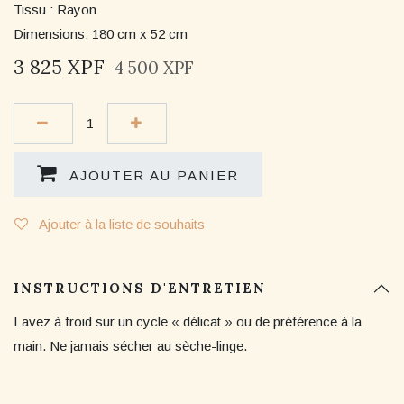
Tissu : Rayon
Dimensions: 180 cm x 52 cm
3 825
XPF
4 500
XPF
AJOUTER AU PANIER
Ajouter à la liste de souhaits
INSTRUCTIONS D'ENTRETIEN
Lavez à froid sur un cycle « délicat » ou de préférence à la
main. Ne jamais sécher au sèche-linge.