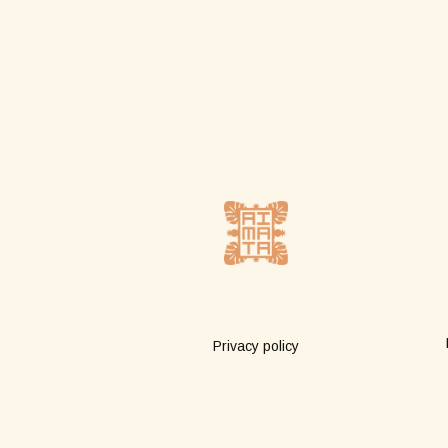
Plus d'infos
Privacy policy
Terms of sale