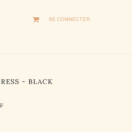
SE CONNECTER
NTACTER
RESS - BLACK
F