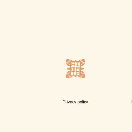
Plus d'infos
Privacy policy
Terms of sale