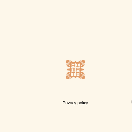
Plus d'infos
Privacy policy
Terms of sale