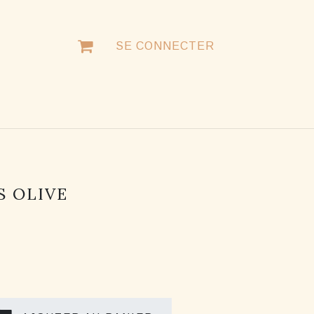
SE CONNECTER
NTACTER
S OLIVE